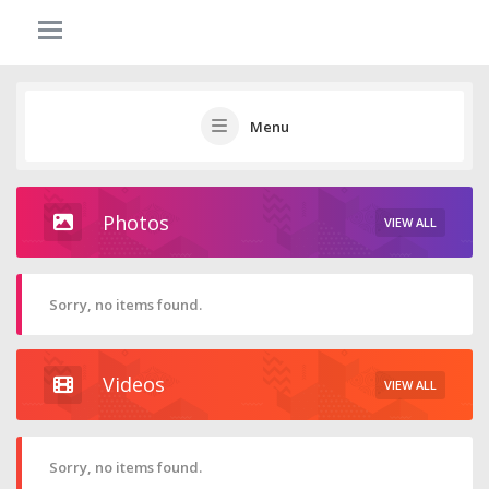
Menu
Photos
VIEW ALL
Sorry, no items found.
Videos
VIEW ALL
Sorry, no items found.