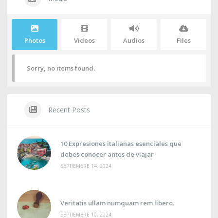
Photos
Videos
Audios
Files
Sorry, no items found.
Recent Posts
10 Expresiones italianas esenciales que
debes conocer antes de viajar
SEPTIEMBRE 14, 2024
Veritatis ullam numquam rem libero.
SEPTIEMBRE 10, 2024