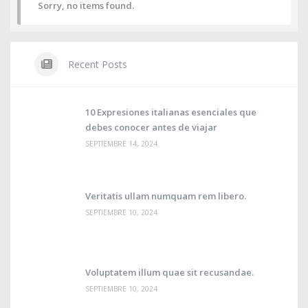
Sorry, no items found.
Recent Posts
10 Expresiones italianas esenciales que
debes conocer antes de viajar
SEPTIEMBRE 14, 2024
Veritatis ullam numquam rem libero.
SEPTIEMBRE 10, 2024
Voluptatem illum quae sit recusandae.
SEPTIEMBRE 10, 2024