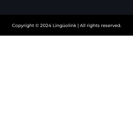
Copyright © 2024 Lingüolink | All rights reserved.