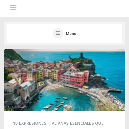
Menu
10 EXPRESIONES ITALIANAS ESENCIALES QUE