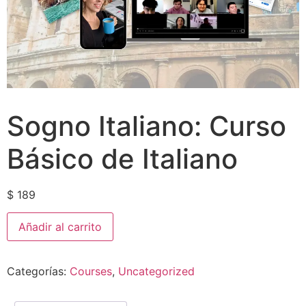
Sogno Italiano: Curso
Básico de Italiano
$
189
Añadir al carrito
Categorías:
Courses
,
Uncategorized