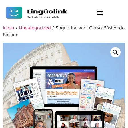
Inicio
/
Uncategorized
/ Sogno Italiano: Curso Básico de
Italiano