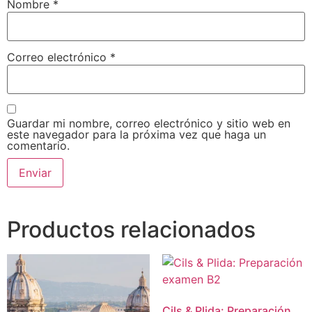
Nombre
*
Correo electrónico
*
Guardar mi nombre, correo electrónico y sitio web en
este navegador para la próxima vez que haga un
comentario.
Productos relacionados
Cils & Plida: Preparación