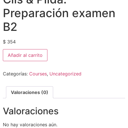
Preparación examen
B2
$
354
Añadir al carrito
Categorías:
Courses
,
Uncategorized
Valoraciones (0)
Valoraciones
No hay valoraciones aún.