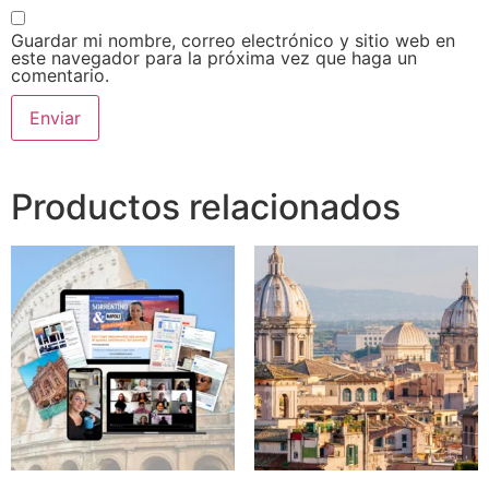
Guardar mi nombre, correo electrónico y sitio web en
este navegador para la próxima vez que haga un
comentario.
Productos relacionados