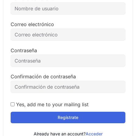
Correo electrónico
Contraseña
Confirmación de contraseña
Yes, add me to your mailing list
Regístrate
Already have an account?
Acceder