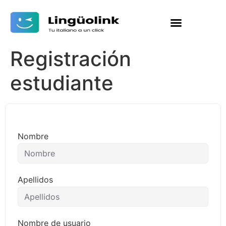
Registración
estudiante
Nombre
Apellidos
Nombre de usuario