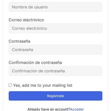
Correo electrónico
Contraseña
Confirmación de contraseña
Yes, add me to your mailing list
Regístrate
Already have an account?
Acceder