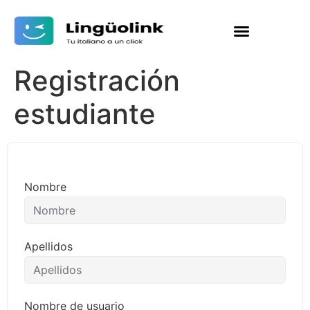
Registración
estudiante
Nombre
Apellidos
Nombre de usuario