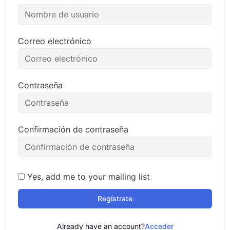
Correo electrónico
Contraseña
Confirmación de contraseña
Yes, add me to your mailing list
Regístrate
Already have an account?
Acceder