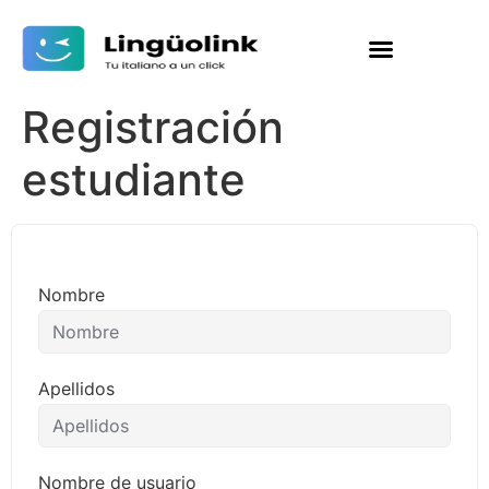
Registración
estudiante
Nombre
Apellidos
Nombre de usuario