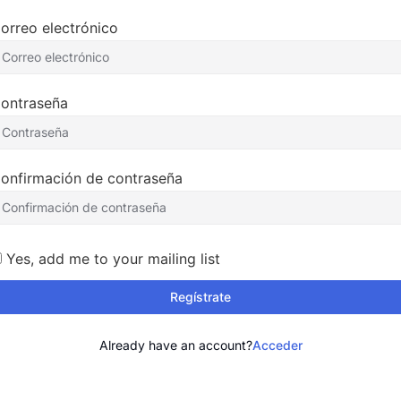
orreo electrónico
ontraseña
onfirmación de contraseña
Yes, add me to your mailing list
Regístrate
Already have an account?
Acceder