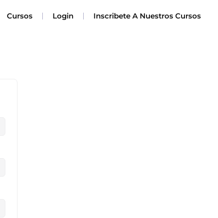
Cursos
Login
Inscribete A Nuestros Cursos