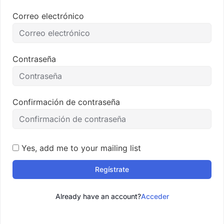
Correo electrónico
Contraseña
Confirmación de contraseña
Yes, add me to your mailing list
Regístrate
Already have an account?
Acceder