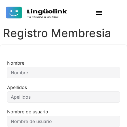
Registro Membresia
Nombre
Apellidos
Nombre de usuario