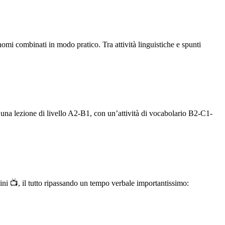
ronomi combinati in modo pratico. Tra attività linguistiche e spunti
 una lezione di livello A2-B1, con un’attività di vocabolario B2-C1-
 📺, il tutto ripassando un tempo verbale importantissimo: