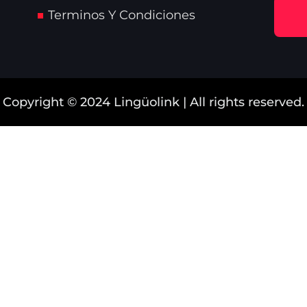
Terminos Y Condiciones
Copyright © 2024 Lingüolink | All rights reserved.