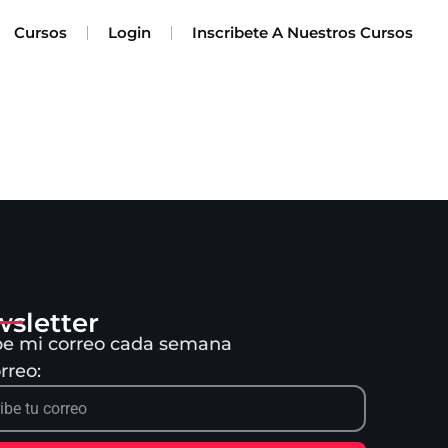
Cursos
Login
Inscribete A Nuestros Cursos
sletter
be mi correo cada semana
rreo: