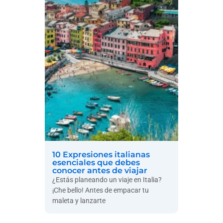
10 Expresiones italianas
esenciales que debes
conocer antes de viajar
¿Estás planeando un viaje en Italia?
¡Che bello! Antes de empacar tu
maleta y lanzarte