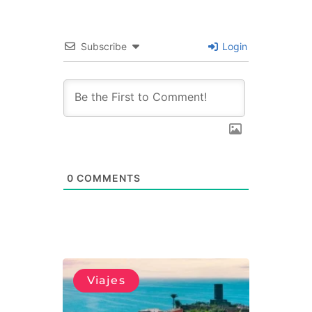
Subscribe
Login
0
COMMENTS
Viajes