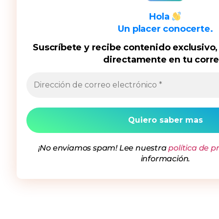
Hola
Un placer conocerte.
Suscríbete y recibe contenido exclusivo,
directamente en tu corre
¡No enviamos spam! Lee nuestra
política de p
información.