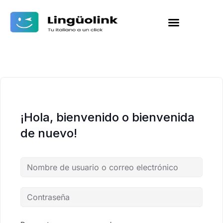
¡Hola, bienvenido o bienvenida
de nuevo!