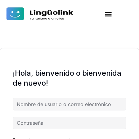
¡Hola, bienvenido o bienvenida
de nuevo!