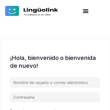
¡Hola, bienvenido o bienvenida
de nuevo!