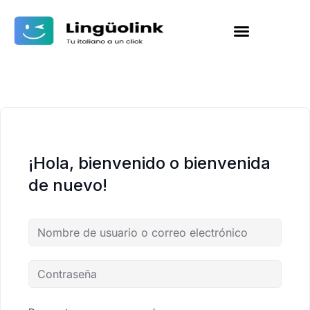
¡Hola, bienvenido o bienvenida
de nuevo!