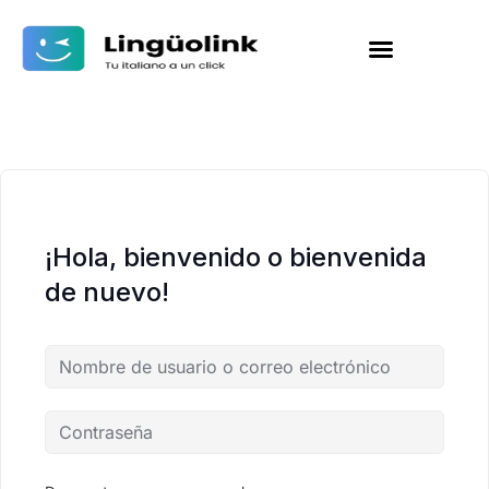
¡Hola, bienvenido o bienvenida
de nuevo!