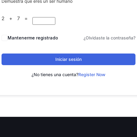
Demuestra que eres un ser humano
2 + 7 =
Mantenerme registrado
¿Olvidaste la contraseña?
Iniciar sesión
¿No tienes una cuenta?
Register Now