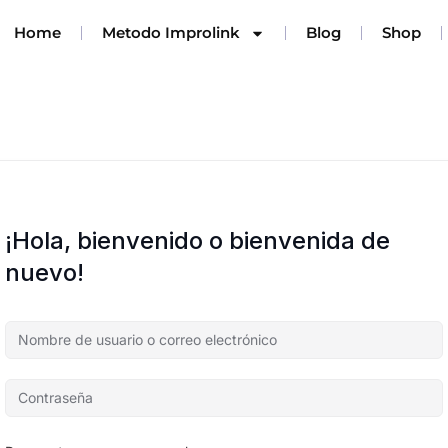
Home
Metodo Improlink
Blog
Shop
¡Hola, bienvenido o bienvenida de
nuevo!