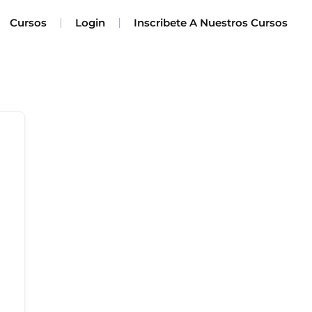
Cursos
Login
Inscribete A Nuestros Cursos