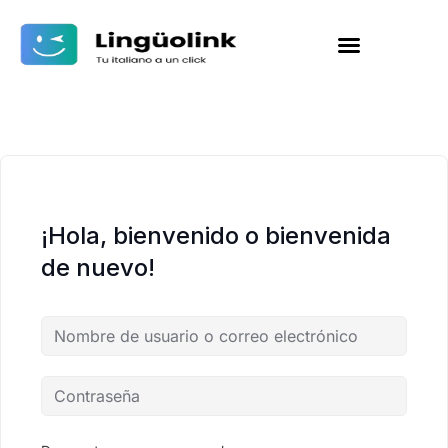
¡Hola, bienvenido o bienvenida
de nuevo!