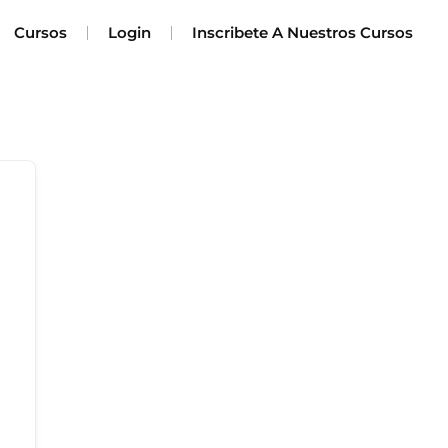
Cursos
Login
Inscribete A Nuestros Cursos