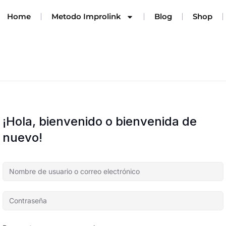
Home
Metodo Improlink
Blog
Shop
¡Hola, bienvenido o bienvenida de
nuevo!