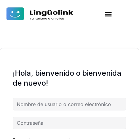
¡Hola, bienvenido o bienvenida
de nuevo!