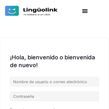
¡Hola, bienvenido o bienvenida
de nuevo!