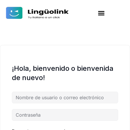
¡Hola, bienvenido o bienvenida
de nuevo!