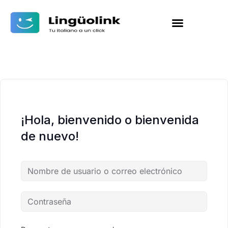
¡Hola, bienvenido o bienvenida
de nuevo!