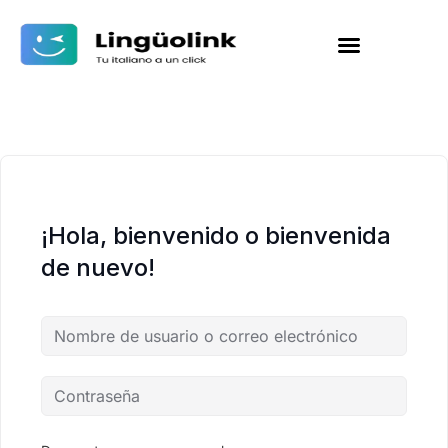
¡Hola, bienvenido o bienvenida
de nuevo!