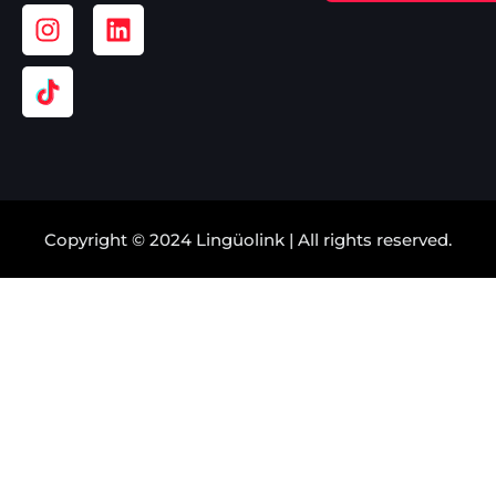
Copyright © 2024 Lingüolink | All rights reserved.